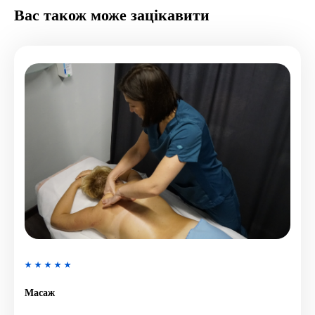
Вас також може зацікавити
Масаж