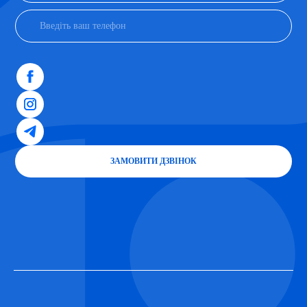
ЗАМОВИТИ ДЗВІНОК