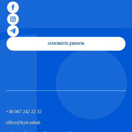
ЗАМОВИТИ ДЗВІНОК
+38 067 242 22 32
office@kyiv.rehab