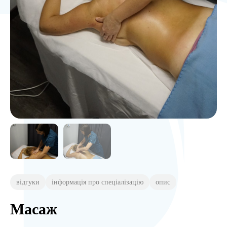
відгуки
інформація про спеціалізацію
опис
Масаж