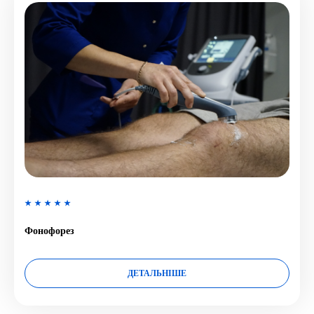
Фонофорез
ДЕТАЛЬНІШЕ